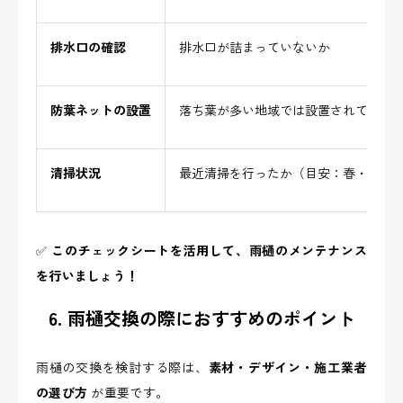
排水口の確認
排水口が詰まっていないか
防葉ネットの設置
落ち葉が多い地域では設置されている
清掃状況
最近清掃を行ったか（目安：春・秋の年
✅
このチェックシートを活用して、雨樋のメンテナンス
を行いましょう！
6. 雨樋交換の際におすすめのポイント
雨樋の交換を検討する際は、
素材・デザイン・施工業者
の選び方
が重要です。