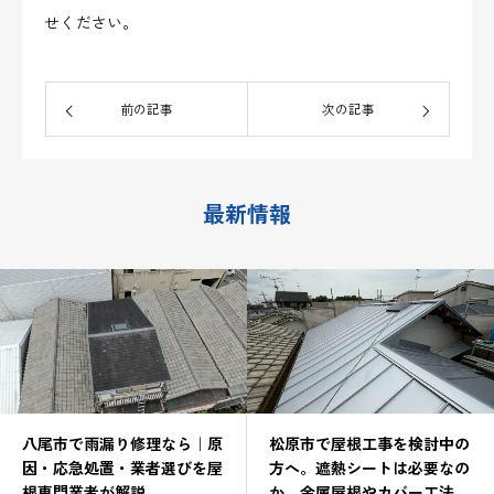
せください。
前の記事
次の記事
最新情報
八尾市で雨漏り修理なら｜原
松原市で屋根工事を検討中の
因・応急処置・業者選びを屋
方へ。遮熱シートは必要なの
根専門業者が解説
か、金属屋根やカバー工法と