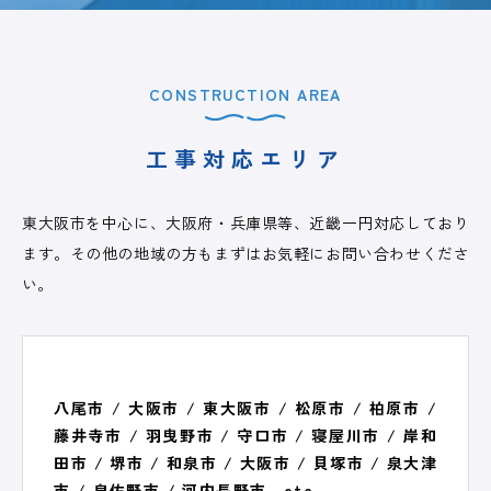
CONSTRUCTION AREA
工事対応エリア
東大阪市を中心に、大阪府・兵庫県等、近畿一円対応しており
ます。その他の地域の方もまずはお気軽にお問い合わせくださ
い。
八尾市 / 大阪市 / 東大阪市 / 松原市 / 柏原市 /
藤井寺市 / 羽曳野市 / 守口市 / 寝屋川市 / 岸和
田市 / 堺市 / 和泉市 / 大阪市 / 貝塚市 / 泉大津
市 / 泉佐野市 / 河内長野市 etc