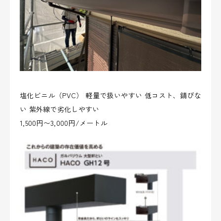
塩化ビニル（PVC） 軽量で扱いやすい 低コスト、錆びな
い 紫外線で劣化しやすい
1,500円〜3,000円/メートル