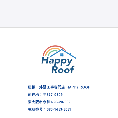
屋根・外壁工事専門店 HAPPY ROOF
所在地：〒577-0809
東大阪市永和1-26-20-602
電話番号：080-1453-6081