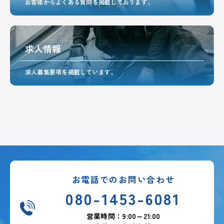
お客様からよくある質問を掲載しております。
求人情報
求人募集要項を掲載しています。
お電話でのお問い合わせ
080-1453-6081
営業時間：9:00～21:00