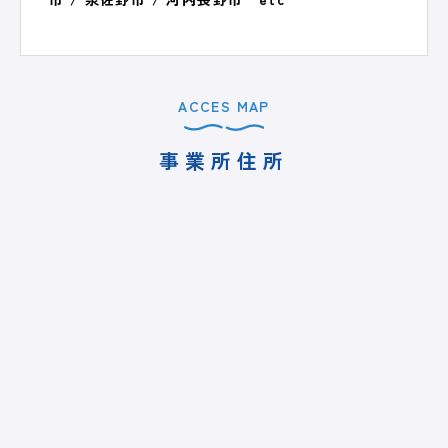
ACCES MAP
事業所住所