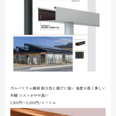
ガルバリウム鋼板 耐久性と錆びに強い 強度が高く美しい
外観 コストがやや高い
2,500円〜5,000円/メートル