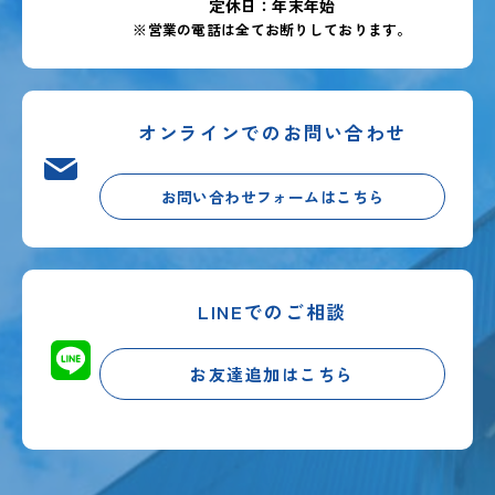
定休日：年末年始
※営業の電話は全てお断りしております。
オンラインでのお問い合わせ
お問い合わせフォームはこちら
LINEでのご相談
お友達追加はこちら