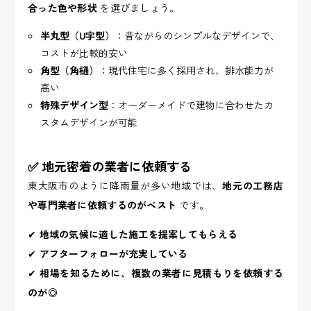
合った色や形状
を選びましょう。
半丸型（U字型）
：昔ながらのシンプルなデザインで、
コストが比較的安い
角型（角樋）
：現代住宅に多く採用され、排水能力が
高い
特殊デザイン型
：オーダーメイドで建物に合わせたカ
スタムデザインが可能
✅ 地元密着の業者に依頼する
東大阪市のように降雨量が多い地域では、
地元の工務店
や専門業者に依頼するのがベスト
です。
✔
地域の気候に適した施工を提案してもらえる
✔
アフターフォローが充実している
✔
相場を知るために、複数の業者に見積もりを依頼する
のが◎