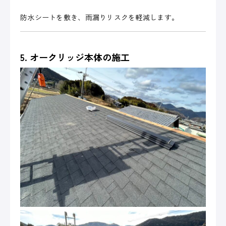
防水シートを敷き、雨漏りリスクを軽減します。
5. オークリッジ本体の施工