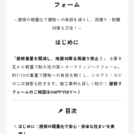
フォーム
～屋根の軽量化で建物への負担を減らし、雨漏り・耐震
対策も万全！～
はじめに
「屋根重量を軽減し、地震対策＆雨漏り防止！」
土葺き
瓦から軽量で耐久性の高いオークリッジへリフォーム。
約1/10の重量で建物への負担を軽くし、シロアリ・カビ
の二次被害も防ぎます。施工事例も詳しく紹介！
屋根リ
フォームのご相談はHAPPYSKYへ！
📌 目次
はじめに｜屋根の軽量化で安心・安全な住まいを実
現！