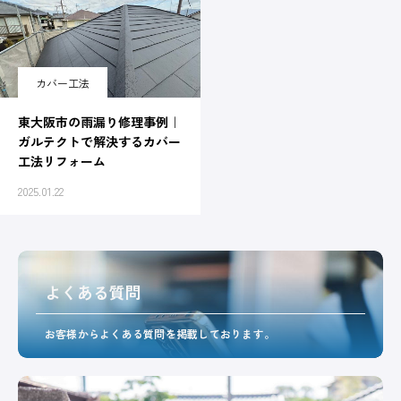
カバー工法
東大阪市の雨漏り修理事例｜
ガルテクトで解決するカバー
工法リフォーム
2025.01.22
よくある質問
お客様からよくある質問を掲載しております。