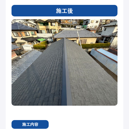
施工後
施工内容