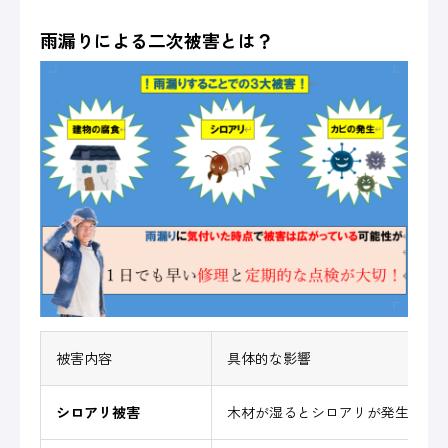
雨漏りによる二次被害とは？
被害内容
具体的な影響
シロアリ被害
木材が湿るとシロアリが発生し、