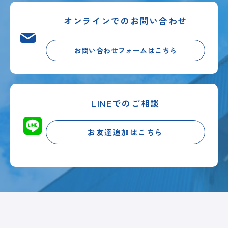
オンラインでのお問い合わせ
お問い合わせフォームはこちら
LINEでのご相談
お友達追加はこちら