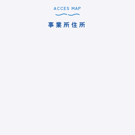
ACCES MAP
事業所住所