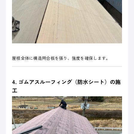
屋根全体に構造用合板を張り、強度を確保します。
4. ゴムアスルーフィング（防水シート）の施
工