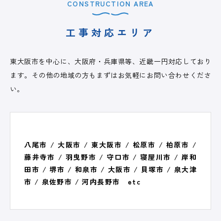
CONSTRUCTION AREA
工事対応エリア
東大阪市を中心に、大阪府・兵庫県等、近畿一円対応しており
ます。その他の地域の方もまずはお気軽にお問い合わせくださ
い。
八尾市 / 大阪市 / 東大阪市 / 松原市 / 柏原市 /
藤井寺市 / 羽曳野市 / 守口市 / 寝屋川市 / 岸和
田市 / 堺市 / 和泉市 / 大阪市 / 貝塚市 / 泉大津
市 / 泉佐野市 / 河内長野市 etc