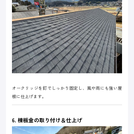
オークリッジを釘でしっかり固定し、風や雨にも強い屋
根に仕上げます。
6. 棟板金の取り付け＆仕上げ