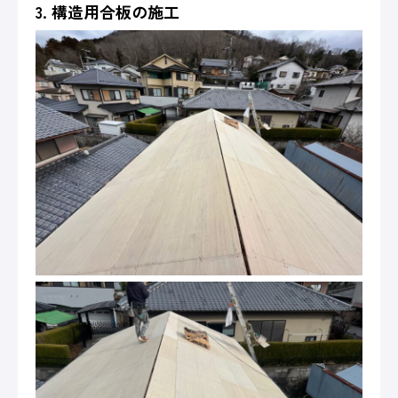
3. 構造用合板の施工