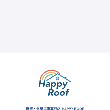
屋根・外壁工事専門店 HAPPY ROOF