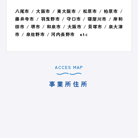
八尾市 / 大阪市 / 東大阪市 / 松原市 / 柏原市 /
藤井寺市 / 羽曳野市 / 守口市 / 寝屋川市 / 岸和
田市 / 堺市 / 和泉市 / 大阪市 / 貝塚市 / 泉大津
市 / 泉佐野市 / 河内長野市 etc
ACCES MAP
事業所住所