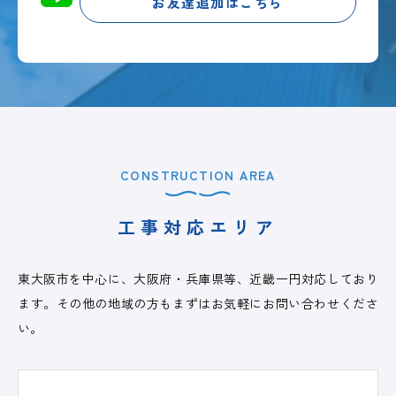
お友達追加はこちら
CONSTRUCTION AREA
工事対応エリア
東大阪市を中心に、大阪府・兵庫県等、近畿一円対応しており
ます。その他の地域の方もまずはお気軽にお問い合わせくださ
い。