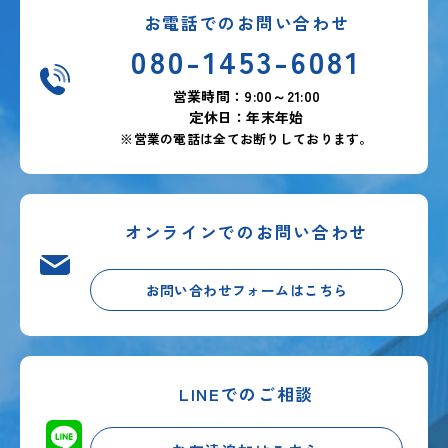
お電話でのお問い合わせ
080-1453-6081
営業時間：9:00～21:00
定休日：年末年始
※営業の電話は全てお断りしております。
オンラインでのお問い合わせ
お問い合わせフォームはこちら
LINEでのご相談