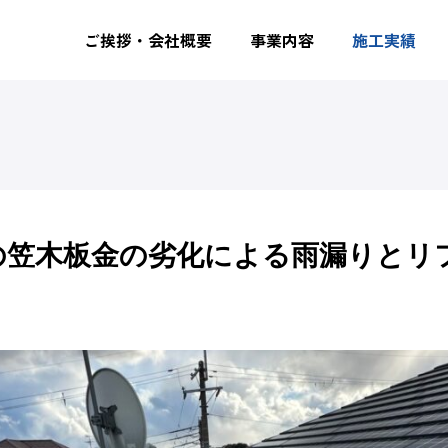
「東大阪市での笠木板金の劣化による雨漏りとリフォーム対策」
ご挨拶・会社概要
事業内容
施工実績
の笠木板金の劣化による雨漏りとリ