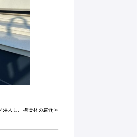
が浸入し、構造材の腐食や