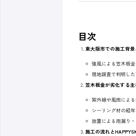
目次
東大阪市での施工背景
強風による笠木板金
現地調査で判明した
笠木板金が劣化する主
紫外線や風雨による
シーリング材の経年
放置による雨漏り・
施工の流れとHAPPY