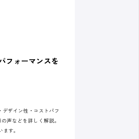
パフォーマンスを
・デザイン性・コストパフ
様の声などを詳しく解説。
います。