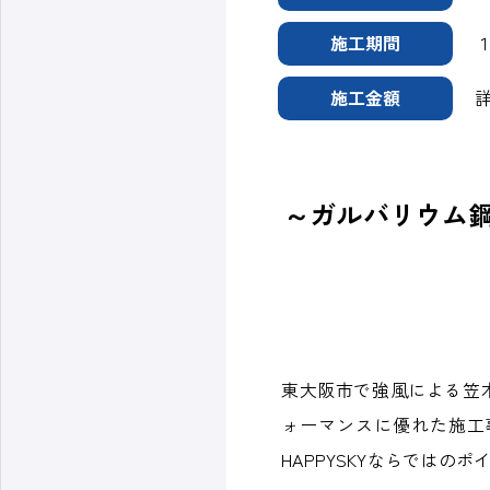
施工期間
施工金額
～ガルバリウム
東大阪市で強風による笠
ォーマンスに優れた施工
HAPPYSKYならでは