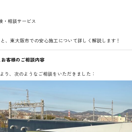
料点検・相談サービス
る理由と、東大阪市での安心施工について詳しく解説します！
景とお客様のご相談内容
様より、次のようなご相談をいただきました：