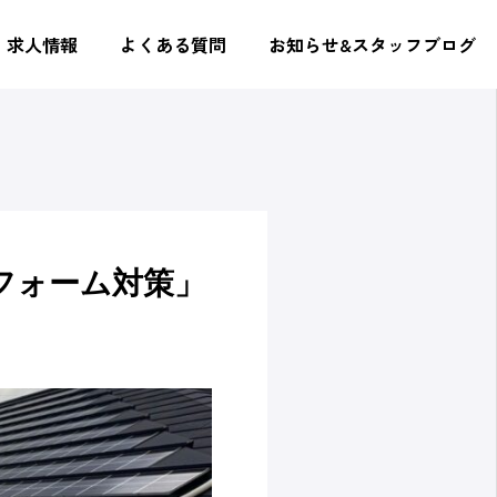
求人情報
よくある質問
お知らせ&スタッフブログ
フォーム対策」