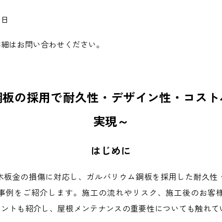
１日
詳細はお問い合わせください。
鋼板の採用で耐久性・デザイン性・コスト
実現～
はじめに
木板金の損傷に対応し、ガルバリウム鋼板を採用した耐久性
事例をご紹介します。施工の流れやリスク、施工後のお客
のポイントも紹介し、屋根メンテナンスの重要性についても触れて