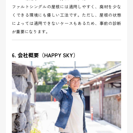
ファルトシングルの屋根には適用しやすく、廃材を少な
くできる環境にも優しい工法です。ただし、屋根の状態
によっては適用できないケースもあるため、事前の診断
が重要になります。
6. 会社概要（HAPPY SKY）