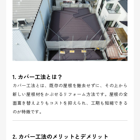
1. カバー工法とは？
カバー工法とは、既存の屋根を撤去せずに、その上から
新しい屋根材をかぶせるリフォーム方法です。屋根の全
面葺き替えよりもコストを抑えられ、工期も短縮できる
のが特徴です。
2. カバー工法のメリットとデメリット