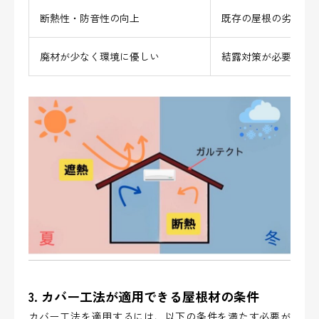
断熱性・防音性の向上
既存の屋根の劣化状
廃材が少なく環境に優しい
結露対策が必要にな
3. カバー工法が適用できる屋根材の条件
カバー工法を適用するには、以下の条件を満たす必要が