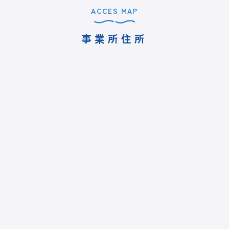
ACCES MAP
事業所住所