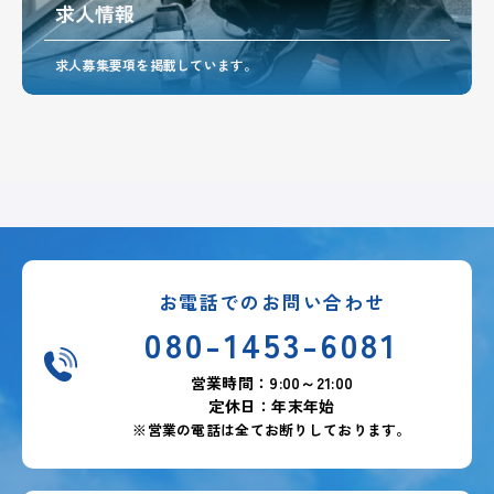
求人情報
求人募集要項を掲載しています。
お電話でのお問い合わせ
080-1453-6081
営業時間：9:00～21:00
定休日：年末年始
※営業の電話は全てお断りしております。