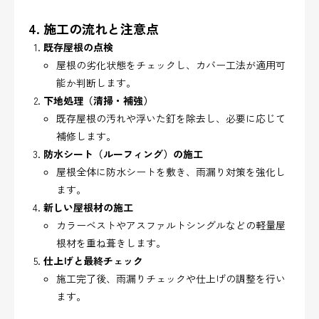
4. 施工の流れと注意点
既存屋根の点検
屋根の劣化状態をチェックし、カバー工法が適用可
能か判断します。
下地処理（清掃・補強）
既存屋根の汚れや浮いた釘を除去し、必要に応じて
補修します。
防水シート（ルーフィング）の施工
屋根全体に防水シートを敷き、雨漏り対策を強化し
ます。
新しい屋根材の施工
カラーベストやアスファルトシングルなどの軽量屋
根材を重ね葺きします。
仕上げと最終チェック
施工完了後、雨漏りチェックや仕上げの調整を行い
ます。