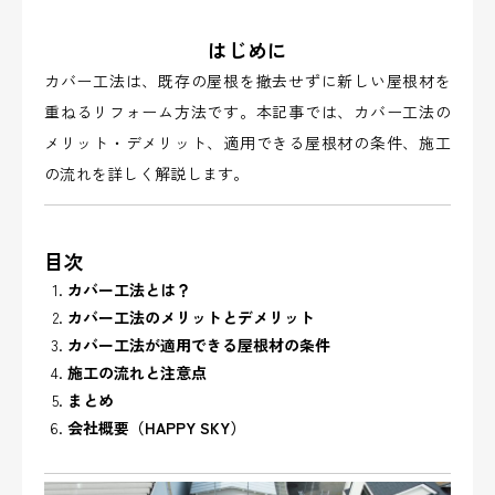
はじめに
カバー工法は、既存の屋根を撤去せずに新しい屋根材を
重ねるリフォーム方法です。本記事では、カバー工法の
メリット・デメリット、適用できる屋根材の条件、施工
の流れを詳しく解説します。
目次
カバー工法とは？
カバー工法のメリットとデメリット
カバー工法が適用できる屋根材の条件
施工の流れと注意点
まとめ
会社概要（HAPPY SKY）