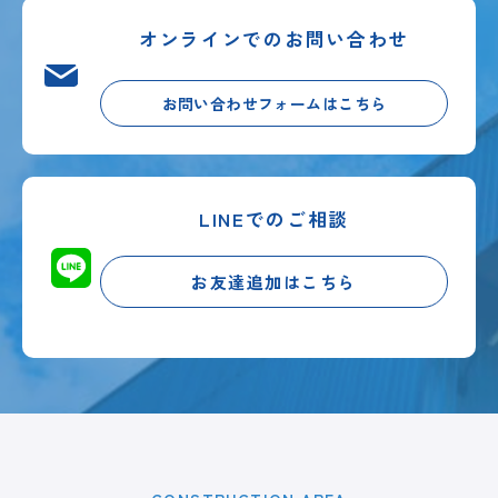
オンラインでのお問い合わせ
お問い合わせフォームはこちら
LINEでのご相談
お友達追加はこちら