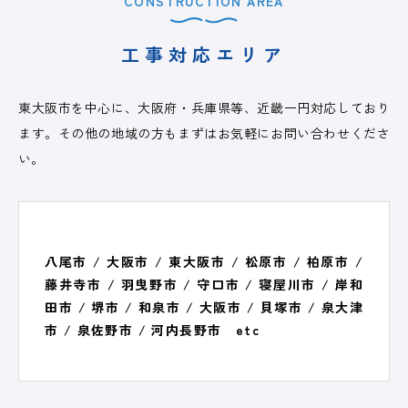
CONSTRUCTION AREA
工事対応エリア
東大阪市を中心に、大阪府・兵庫県等、近畿一円対応しており
ます。その他の地域の方もまずはお気軽にお問い合わせくださ
い。
八尾市 / 大阪市 / 東大阪市 / 松原市 / 柏原市 /
藤井寺市 / 羽曳野市 / 守口市 / 寝屋川市 / 岸和
田市 / 堺市 / 和泉市 / 大阪市 / 貝塚市 / 泉大津
市 / 泉佐野市 / 河内長野市 etc